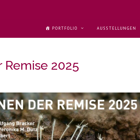
PORTFOLIO
AUSSTELLUNGEN
r Remise 2025