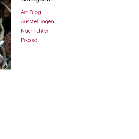
Art Blog
Ausstellungen
Nachrichten
Presse