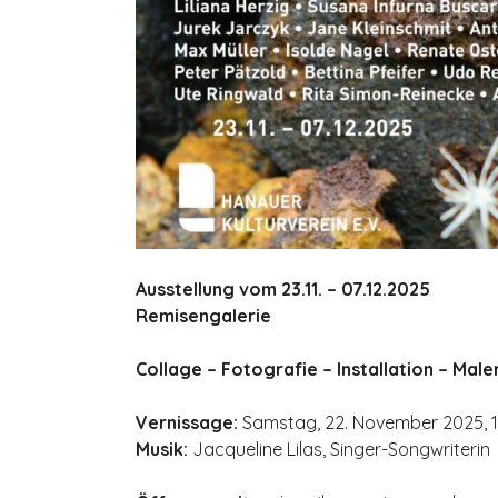
Ausstellung vom 23.11. – 07.12.2025
Remisengalerie
Collage – Fotografie – Installation – Mal
Vernissage:
Samstag, 22. November 2025, 1
Musik:
Jacqueline Lilas, Singer-Songwriterin