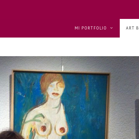
MI PORTFOLIO
ART 