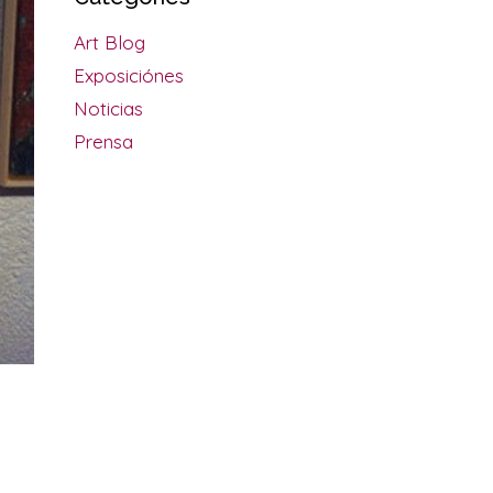
Art Blog
Exposiciónes
Noticias
Prensa