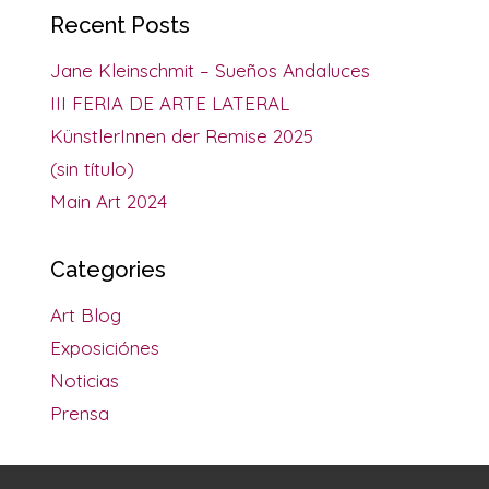
Recent Posts
Jane Kleinschmit – Sueños Andaluces
III FERIA DE ARTE LATERAL
KünstlerInnen der Remise 2025
(sin título)
Main Art 2024
Categories
Art Blog
Exposiciónes
Noticias
Prensa