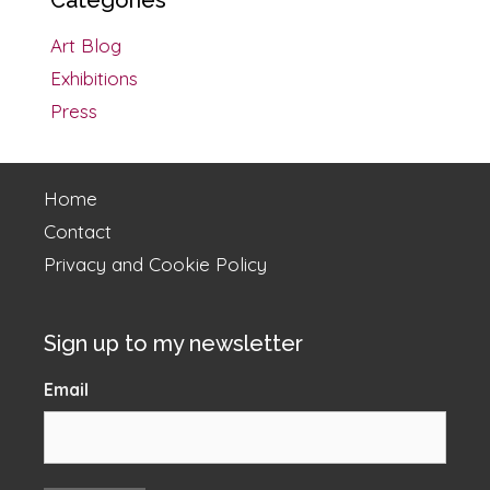
Categories
Art Blog
Exhibitions
Press
Home
Contact
Privacy and Cookie Policy
Sign up to my newsletter
Email