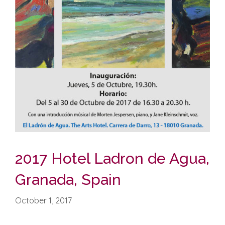
2017 Hotel Ladron de Agua,
Granada, Spain
October 1, 2017